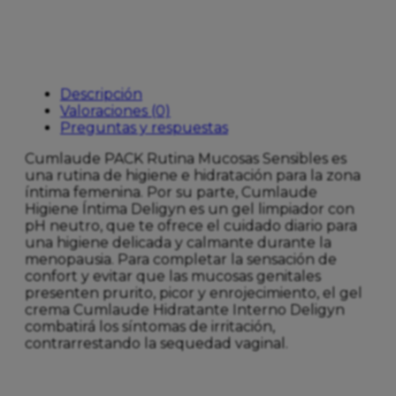
Descripción
Valoraciones (0)
Preguntas y respuestas
Cumlaude PACK Rutina Mucosas Sensibles es
una rutina de higiene e hidratación para la zona
íntima femenina. Por su parte, Cumlaude
Higiene Íntima Deligyn es un gel limpiador con
pH neutro, que te ofrece el cuidado diario para
una higiene delicada y calmante durante la
menopausia. Para completar la sensación de
confort y evitar que las mucosas genitales
presenten prurito, picor y enrojecimiento, el gel
crema Cumlaude Hidratante Interno Deligyn
combatirá los síntomas de irritación,
contrarrestando la sequedad vaginal.