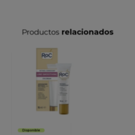
Productos
relacionados
Disponible