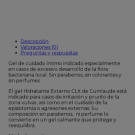
30ML
cantidad
Descripción
Valoraciones (0)
Preguntas y respuestas
Gel de cuidado íntimo indicado especialmente
en casos de excesivo desarrollo de la flora
bacteriana local. Sin parabenos, sin colorantes y
sin perfumes.
El gel Hidratante Externo CLX de Cumlaude está
indicado para casos de irritación y prurito de la
zona vulvar, así como en el cuidado de la
episiotomía o agresiones externas. Su
composición sin parabenos, ni perfume lo
convierte en un gel calmante que protege y
reequilibra.