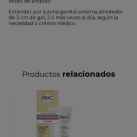
Modo de empleo:
Extender por a zona genital externa alrededor
de 3 cm de gel, 2 ó más veces al día, según la
necesidad o criterio médico.
Productos
relacionados