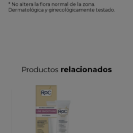
* No altera la flora normal de la zona.
Dermatológica y ginecológicamente testado.
Productos
relacionados