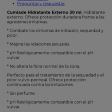
Preguntas y respuestas
Cumlade Hidratante Externo 30 ml.
Hidratante
externo. Ofrece protección duradera frente a las
agresiones irritativas.
* Combate los síntomas de irritación, sequedad y
picor.
* Mejora las relaciones sexuales.
* pH fisiológicamente compatible con el pH
vulvar.
* No altera la flora normal de la zona.
Perfecto para el tratamiento de la sequedad y el
picor vulvo-perineal. Ofrece protección
continuada contra las irritaciones.
* Sin perfume.
* pH fisiológicamente compatible con el pH
vulvar.