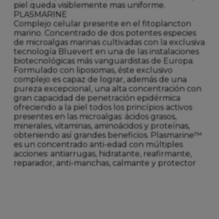
piel queda visiblemente mas uniforme.
PLASMARINE
Complejo celular presente en el fitoplancton
marino. Concentrado de dos potentes especies
de microalgas marinas cultivadas con la exclusiva
tecnología Bluevert en una de las instalaciones
biotecnológicas más vanguardistas de Europa.
Formulado con liposomas, éste exclusivo
complejo es capaz de lograr, además de una
pureza excepcional, una alta concentración con
gran capacidad de penetración epidérmica
ofreciendo a la piel todos los princípios activos
presentes en las microalgas: ácidos grasos,
minerales, vitaminas, aminoácidos y proteínas,
obteniendo así grandes beneficios. Plasmarine™
es un concentrado anti-edad con múltiples
acciones: antiarrugas, hidratante, reafirmante,
reparador, anti-manchas, calmante y protector