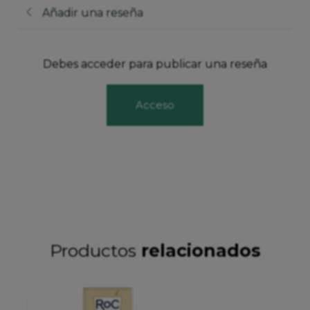
Añadir una reseña
Debes acceder para publicar una reseña
Acceso
Productos
relacionados