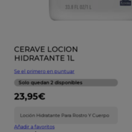
CERAVE LOCION
HIDRATANTE 1L
Se el primero en puntuar
Solo quedan 2 disponibles
23,95
€
Loción Hidratante Para Rostro Y Cuerpo
Añadir a favoritos