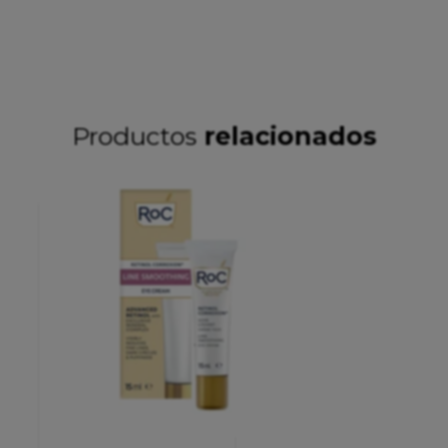
Productos
relacionados