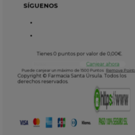
SÍGUENOS
Tienes 0 puntos por valor de
0,00
€
.
Canjear ahora
Puede canjear un máximo de 1500 Puntos
Remove Points
Copyright © Farmacia Santa Úrsula. Todos los
derechos reservados.