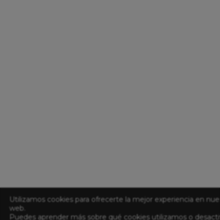
Utilizamos cookies para ofrecerte la mejor experiencia en nue
web.
Puedes aprender más sobre qué cookies utilizamos o desacti