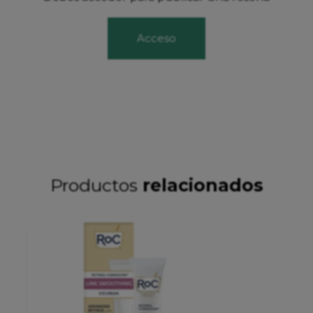
Acceso
Productos
relacionados