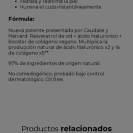
Hidrata y reafirma la piel
Ilumina el cutis instantáneamente
Fórmula:
Nueva patente presentada por Caudalie y
Harvard: Resveratrol de vid + ácido hialurónico +
booster de colágeno vegano. Multiplica la
producción natural de ácido hialurónico x2 y la
de colágeno x5**.
97% de ingredientes de origen natural.
No comedogénico, probado bajo control
dermatológico. Oil free.
Productos
relacionados