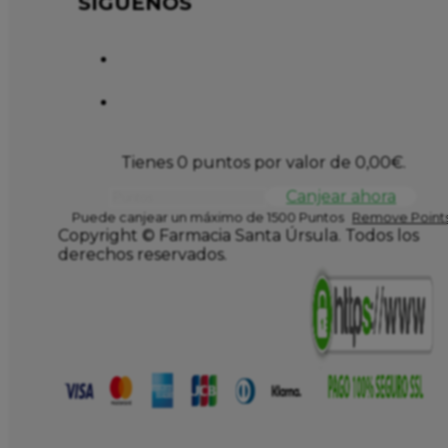
SÍGUENOS
Tienes 0 puntos por valor de
0,00
€
.
Canjear ahora
Puede canjear un máximo de 1500 Puntos
Remove Points
Copyright © Farmacia Santa Úrsula. Todos los
derechos reservados.