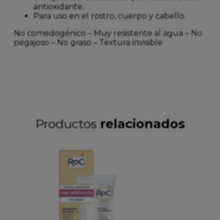
antioxidante.
Para uso en el rostro, cuerpo y cabello.
No comedogénico – Muy resistente al agua – No
pegajoso – No graso – Textura invisible
Productos
relacionados