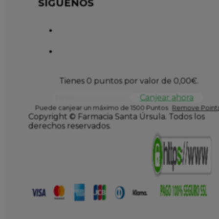
SÍGUENOS
Tienes 0 puntos por valor de
0,00
€
.
Canjear ahora
Puede canjear un máximo de 1500 Puntos
Remove Points
Copyright © Farmacia Santa Úrsula. Todos los
derechos reservados.