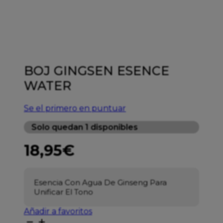
BOJ GINGSEN ESENCE
WATER
Se el primero en puntuar
Solo quedan 1 disponibles
18,95
€
Esencia Con Agua De Ginseng Para
Unificar El Tono
Añadir a favoritos
BOJ