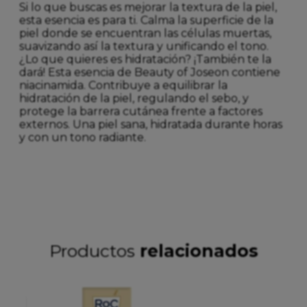
Si lo que buscas es mejorar la textura de la piel,
esta esencia es para ti. Calma la superficie de la
piel donde se encuentran las células muertas,
suavizando así la textura y unificando el tono.
¿Lo que quieres es hidratación? ¡También te la
dará! Esta esencia de Beauty of Joseon contiene
niacinamida. Contribuye a equilibrar la
hidratación de la piel, regulando el sebo, y
protege la barrera cutánea frente a factores
externos. Una piel sana, hidratada durante horas
y con un tono radiante.
Productos
relacionados