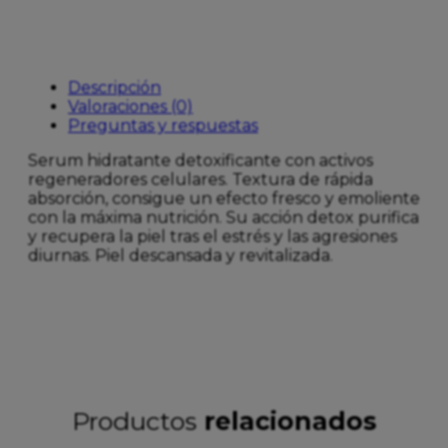
Descripción
Valoraciones (0)
Preguntas y respuestas
Serum hidratante detoxificante con activos
regeneradores celulares. Textura de rápida
absorción, consigue un efecto fresco y emoliente
con la máxima nutrición. Su acción detox purifica
y recupera la piel tras el estrés y las agresiones
diurnas. Piel descansada y revitalizada.
Productos
relacionados