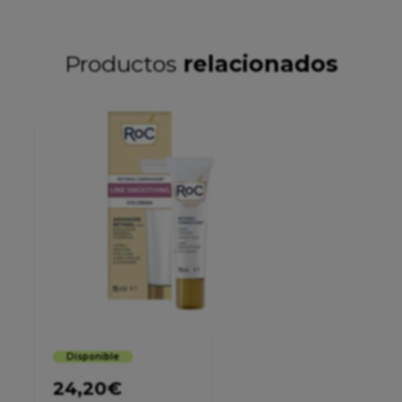
Productos
relacionados
Disponible
24,20
€