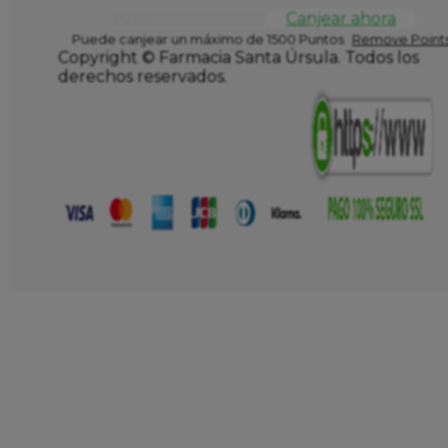
Canjear ahora
Puede canjear un máximo de 1500 Puntos
Remove Points
Copyright © Farmacia Santa Úrsula. Todos los
derechos reservados.