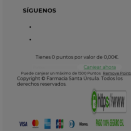
SÍGUENOS
Tienes 0 puntos por valor de
0,00
€
.
Canjear ahora
Puede canjear un máximo de 1500 Puntos
Remove Points
Copyright © Farmacia Santa Úrsula. Todos los
derechos reservados.