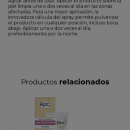
Agitar antes de usar. Aplicar el producto sobre la
piel limpia una o dos veces al día en las zonas
afectadas. Para una mejor aplicación, la
innovadora válvula del spray permite pulverizar
el producto en cualquier posición, incluso boca
abajo. Aplicar una o dos veces al día,
preferiblemente por la noche.
Productos
relacionados