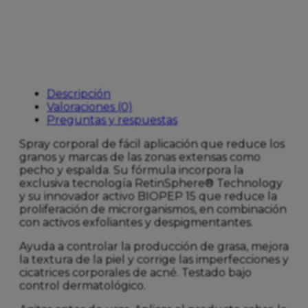
IMPER
100M
cantidad
Descripción
Valoraciones (0)
Preguntas y respuestas
Spray corporal de fácil aplicación que reduce los
granos y marcas de las zonas extensas como
pecho y espalda. Su fórmula incorpora la
exclusiva tecnología RetinSphere® Technology
y su innovador activo BIOPEP 15 que reduce la
proliferación de microrganismos, en combinación
con activos exfoliantes y despigmentantes.
Ayuda a controlar la producción de grasa, mejora
la textura de la piel y corrige las imperfecciones y
cicatrices corporales de acné. Testado bajo
control dermatológico.