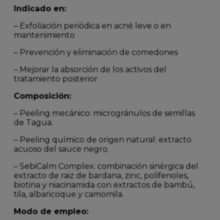
Indicado en:
– Exfoliación periódica en acné leve o en
mantenimiento
– Prevención y eliminación de comedones
– Mejorar la absorción de los activos del
tratamiento posterior
Composición:
– Peeling mecánico: microgránulos de semillas
de Tagua.
– Peeling químico de origen natural: extracto
acuoso del sauce negro.
– SebiCalm Complex: combinación sinérgica del
extracto de raiz de bardana, zinc, polifenoles,
biotina y niacinamida con extractos de bambú,
tila, albaricoque y camomila.
Modo de empleo: