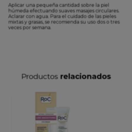
Aplicar una pequeña cantidad sobre la piel
húmeda efectuando suaves masajes circulares.
Aclarar con agua. Para el cuidado de las pieles
mixtas y grasas, se recomienda su uso dos o tres
veces por semana.
Productos
relacionados