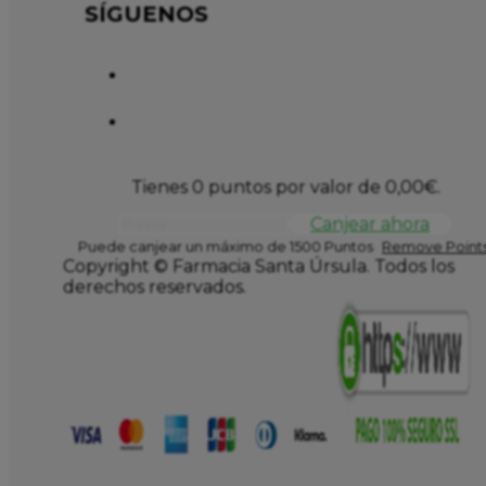
SÍGUENOS
Tienes 0 puntos por valor de
0,00
€
.
Canjear ahora
Puede canjear un máximo de 1500 Puntos
Remove Points
Copyright © Farmacia Santa Úrsula. Todos los
derechos reservados.