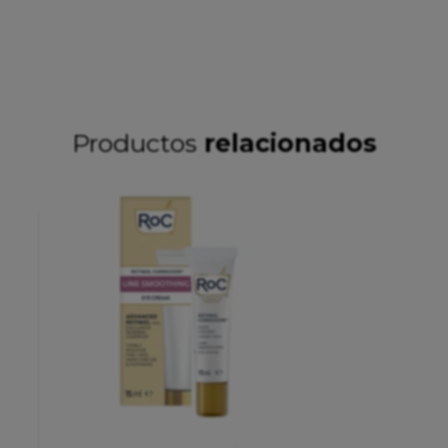
Productos
relacionados