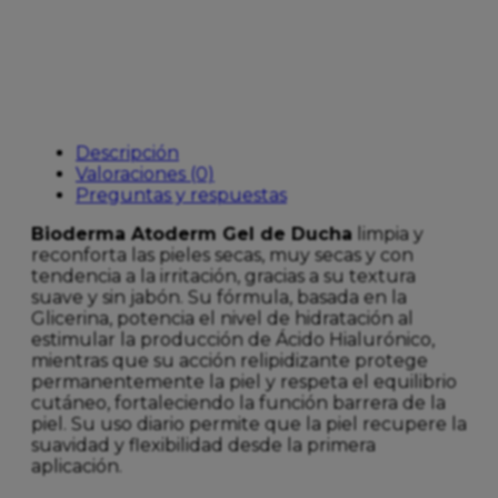
ML
cantidad
Descripción
Valoraciones (0)
Preguntas y respuestas
Bioderma Atoderm Gel de Duch
a
limpia y
reconforta las pieles secas, muy secas y con
tendencia a la irritación, gracias a su textura
suave y sin jabón. Su fórmula, basada en la
Glicerina, potencia el nivel de hidratación al
estimular la producción de Ácido Hialurónico,
mientras que su acción relipidizante protege
permanentemente la piel y respeta el equilibrio
cutáneo, fortaleciendo la función barrera de la
piel. Su uso diario permite que la piel recupere la
suavidad y flexibilidad desde la primera
aplicación.