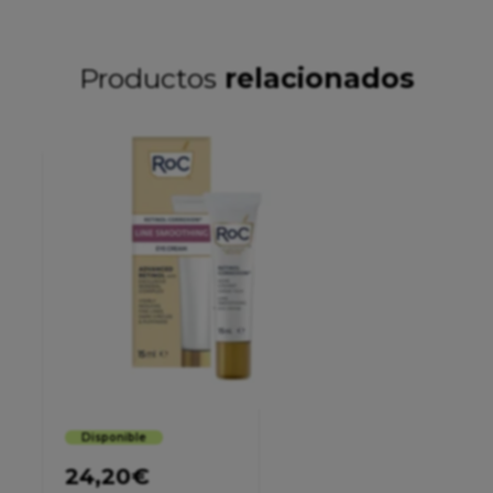
Productos
relacionados
Disponible
24,20
€