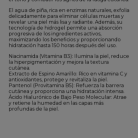
El agua de piña, rica en enzimas naturales, exfolia
delicadamente para eliminar células muertas y
revelar una piel más lisa y radiante. Además, su
tecnología de hidrogel permite una absorción
progresiva de los ingredientes activos,
maximizando los beneficios y proporcionando
hidratación hasta 150 horas después del uso.
Niacinamida (Vitamina B3): Ilumina la piel, reduce
la hiperpigmentación y mejora la textura
cutánea.
Extracto de Espino Amarillo: Rico en vitamina C y
antioxidantes, protege y revitaliza la piel.
Pantenol (Provitamina B5): Refuerza la barrera
cutánea y proporciona una hidratación intensa.
Ácido Hialurónico de Bajo Peso Molecular: Atrae
y retiene la humedad en las capas más
profundas de la piel.