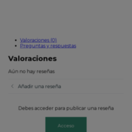
Valoraciones (0)
Preguntas y respuestas
Valoraciones
Aún no hay reseñas
Añadir una reseña
Debes acceder para publicar una reseña
Acceso