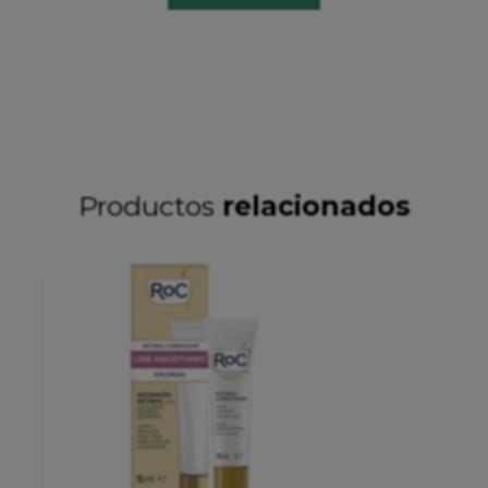
Productos
relacionados