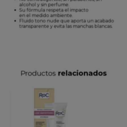
alcohol y sin perfume.
Su fórmula respeta el impacto
en el medido ambiente.
Fluido tono nude que aporta un acabado
transparente y evita las manchas blancas.
Productos
relacionados