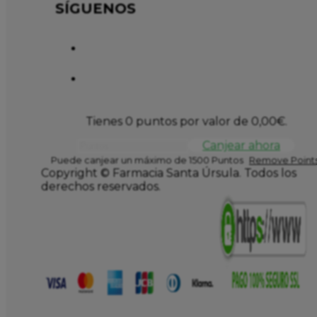
SÍGUENOS
Tienes 0 puntos por valor de
0,00
€
.
Canjear ahora
Puede canjear un máximo de 1500 Puntos
Remove Points
Copyright © Farmacia Santa Úrsula. Todos los
derechos reservados.