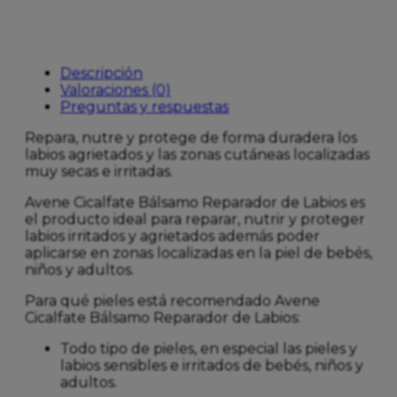
Descripción
Valoraciones (0)
Preguntas y respuestas
Repara, nutre y protege de forma duradera los
labios agrietados y las zonas cutáneas localizadas
muy secas e irritadas.
Avene Cicalfate Bálsamo Reparador de Labios es
el producto ideal para reparar, nutrir y proteger
labios irritados y agrietados además poder
aplicarse en zonas localizadas en la piel de bebés,
niños y adultos.
Para qué pieles está recomendado Avene
Cicalfate Bálsamo Reparador de Labios:
Todo tipo de pieles, en especial las pieles y
labios sensibles e irritados de bebés, niños y
adultos.