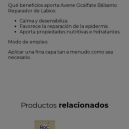
Qué beneficios aporta Avene Cicalfate Bálsamo
Reparador de Labios:
Calma y desensibiliza.
Favorece la reparación de la epidermis.
Aporta propiedades nutritivas e hidratantes.
Modo de empleo:
Aplicar una fina capa tan a menudo como sea
necesario.
Productos
relacionados