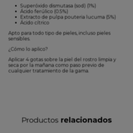
Superóxido dismutasa (sod) (1%)
Ácido ferúlico (0.5%)
Extracto de pulpa pouteria lucuma (5%)
Ácido cítrico
Apto para todo tipo de pieles, incluso pieles
sensibles.
¿Cómo lo aplico?
Aplicar 4 gotas sobre la piel del rostro limpia y
seca por la mañana como paso previo de
cualquier tratamiento de la gama.
Productos
relacionados