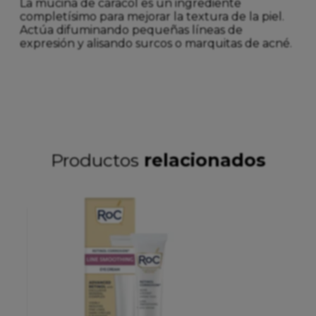
La mucina de caracol es un ingrediente
completísimo para mejorar la textura de la piel.
Actúa difuminando pequeñas líneas de
expresión y alisando surcos o marquitas de acné.
Productos
relacionados