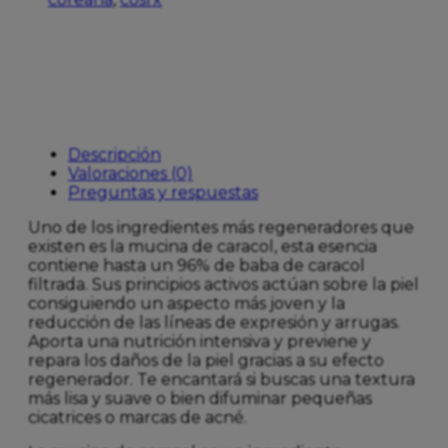
Descripción
Valoraciones (0)
Preguntas y respuestas
Uno de los ingredientes más regeneradores que
existen es la mucina de caracol, esta esencia
contiene hasta un 96% de baba de caracol
filtrada. Sus principios activos actúan sobre la piel
consiguiendo un aspecto más joven y la
reducción de las líneas de expresión y arrugas.
Aporta una nutrición intensiva y previene y
repara los daños de la piel gracias a su efecto
regenerador. Te encantará si buscas una textura
más lisa y suave o bien difuminar pequeñas
cicatrices o marcas de acné.