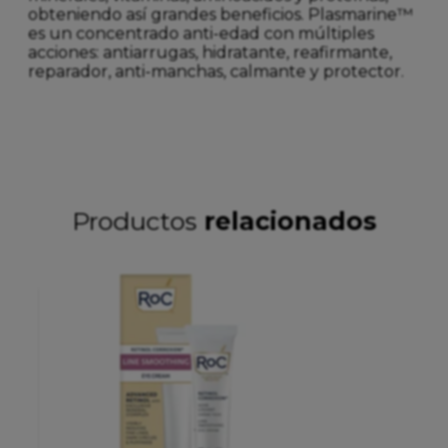
obteniendo así grandes beneficios. Plasmarine™
es un concentrado anti-edad con múltiples
acciones: antiarrugas, hidratante, reafirmante,
reparador, anti-manchas, calmante y protector.
Productos
relacionados