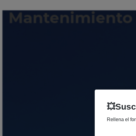
Mantenimiento